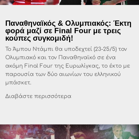
Παναθηναϊκός & Ολυμπιακός: Έκτη
φορά μαζί σε Final Four με τρεις
κούπες συγκομιδή!
Το Άμπου Ντάμπι θα υποδεχτεί (23-25/5) τον
Ολυμπιακό και τον Παναθηναϊκό σε ένα
ακόμη Final Four της Ευρωλίγκας, το έκτο με
παρουσία των δύο αιωνίων του ελληνικού
μπάσκετ.
Διαβάστε περισσότερα