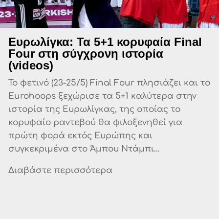
Ευρωλίγκα: Τα 5+1 κορυφαία Final
Four στη σύγχρονη ιστορία
(videos)
Το φετινό (23-25/5) Final Four πλησιάζει και το
Eurohoops ξεχώρισε τα 5+1 καλύτερα στην
ιστορία της Ευρωλίγκας, της οποίας το
κορυφαίο ραντεβού θα φιλοξενηθεί για
πρώτη φορά εκτός Ευρώπης και
συγκεκριμένα στο Άμπου Ντάμπι…
Διαβάστε περισσότερα