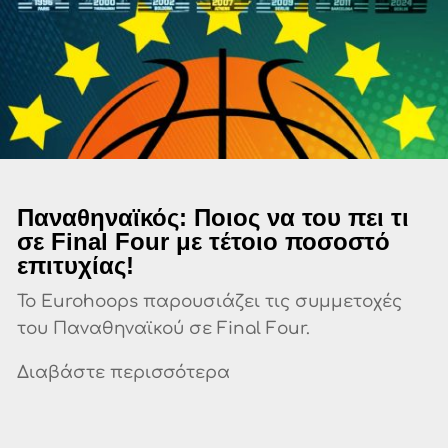
Παναθηναϊκός: Ποιος να του πει τι
σε Final Four με τέτοιο ποσοστό
επιτυχίας!
Το Eurohoops παρουσιάζει τις συμμετοχές
του Παναθηναϊκού σε Final Four.
Διαβάστε περισσότερα