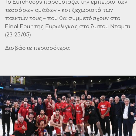
Το Eurohoops παρουσιάζει την εμπειρία των
τεσσάρων ομάδων – και ξεχωριστά των
παικτών τους – που θα συμμετάσχουν στο
Final Four της Ευρωλίγκας στο Άμπου Ντάμπι
(23-25/05)
Διαβάστε περισσότερα