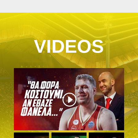
VIDEOS