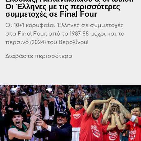
Οι Έλληνες με τις περισσότερες
συμμετοχές σε Final Four
Οι 10+1 κορυφαίοι Έλληνες σε συμμετοχές
στα Final Four, από το 1987-88 μέχρι και το
περσινό (2024) του Βερολίνου!
Διαβάστε περισσότερα