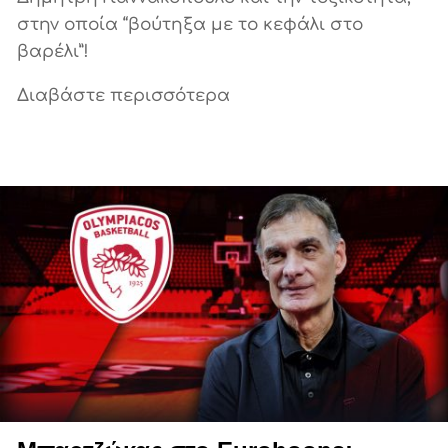
στην οποία “βούτηξα με το κεφάλι στο
βαρέλι”!
Διαβάστε περισσότερα