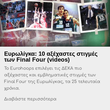
Ευρωλίγκα: 10 αξέχαστες στιγμές
των Final Four (videos)
Το Eurohoops επιλέγει τις ΔΕΚΑ πιο
αξέχαστες και εμβληματικές στιγμές των
Final Four της Ευρωλίγκας, τα 25 τελευταία
χρόνια.
Διαβάστε περισσότερα