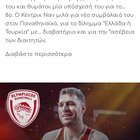
του και θυμάται μία υπόσχεσή του για το…
8ο. Ο Κέντρικ Ναν μιλά για νέο συμβόλαιό του
στον Παναθηναϊκό, για το δίλημμα “Ελλάδα ή
Τουρκία” με… διαβατήριο και για την “ασέβεια
των διαιτητών.
Διαβάστε περισσότερα