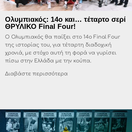
Ολυμπιακός: 14ο και… τέταρτο σερί
ΘΡΥΛΙΚΟ Final Four!
Ο Ολυμπιακός θα παίξει στο 14ο Final Four
της ιστορίας του, για τέταρτη διαδοχική
χρονιά, με στόχο αυτή τη φορά να γυρίσει
πίσω στην Ελλάδα με την κούπα.
Διαβάστε περισσότερα