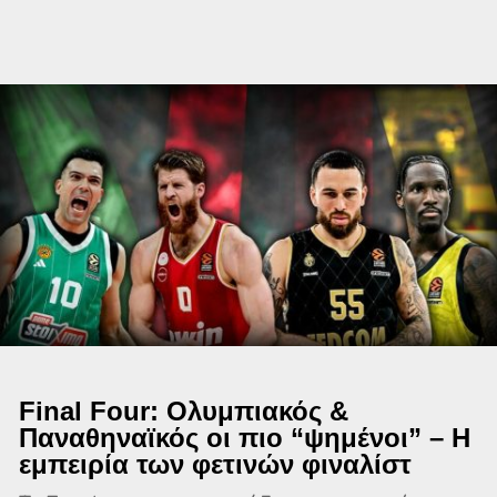
Final Four: Ολυμπιακός &
Παναθηναϊκός οι πιο “ψημένοι” – Η
εμπειρία των φετινών φιναλίστ